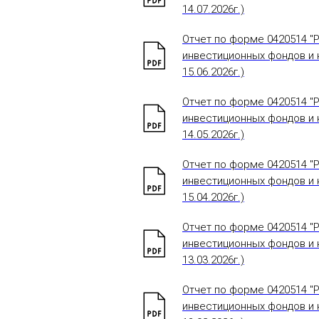
14.07.2026г.)
Отчет по форме 0420514 "
инвестиционных фондов и н
15.06.2026г.)
Отчет по форме 0420514 "
инвестиционных фондов и н
14.05.2026г.)
Отчет по форме 0420514 "
инвестиционных фондов и н
15.04.2026г.)
Отчет по форме 0420514 "
инвестиционных фондов и н
13.03.2026г.)
Отчет по форме 0420514 "
инвестиционных фондов и н