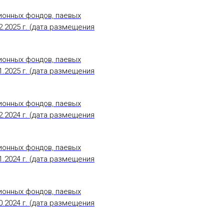
ионных фондов, паевых
.2025 г. (дата размещения
ионных фондов, паевых
.2025 г. (дата размещения
ионных фондов, паевых
.2024 г. (дата размещения
ионных фондов, паевых
.2024 г. (дата размещения
ионных фондов, паевых
.2024 г. (дата размещения