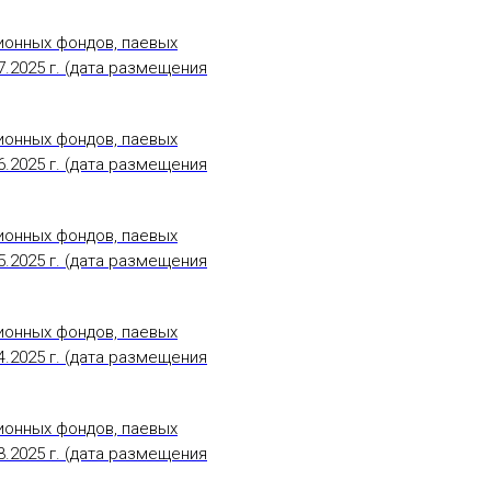
ионных фондов, паевых
.2025 г. (дата размещения
ионных фондов, паевых
.2025 г. (дата размещения
ионных фондов, паевых
.2025 г. (дата размещения
ионных фондов, паевых
.2025 г. (дата размещения
ионных фондов, паевых
.2025 г. (дата размещения