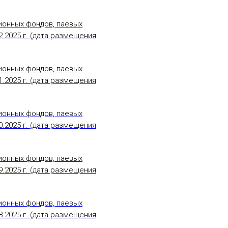
ионных фондов, паевых
.2025 г. (дата размещения
ионных фондов, паевых
.2025 г. (дата размещения
ионных фондов, паевых
.2025 г. (дата размещения
ионных фондов, паевых
.2025 г. (дата размещения
ионных фондов, паевых
.2025 г. (дата размещения