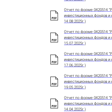
Отчет по форме 0420514 "
инвестиционных фондов и н
14.08.2025г.)
Отчет по форме 0420514 "
инвестиционных фондов и н
15.07.2025г.)
Отчет по форме 0420514 "
инвестиционных фондов и н
17.06.2025г.)
Отчет по форме 0420514 "
инвестиционных фондов и н
19.05.2025г.)
Отчет по форме 0420514 "
инвестиционных фондов и н
14.04.2025г.)