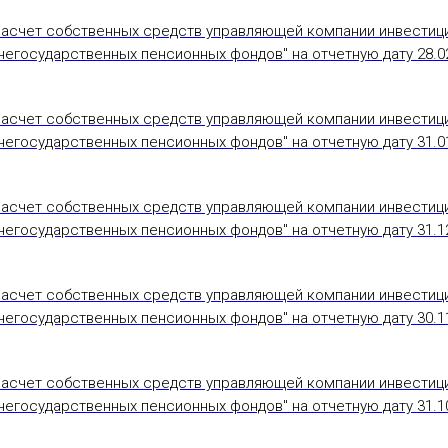
Расчет собственных средств управляющей компании инвестиц
егосударственных пенсионных фондов" на отчетную дату 28.02
Расчет собственных средств управляющей компании инвестиц
егосударственных пенсионных фондов" на отчетную дату 31.01
Расчет собственных средств управляющей компании инвестиц
егосударственных пенсионных фондов" на отчетную дату 31.12
Расчет собственных средств управляющей компании инвестиц
егосударственных пенсионных фондов" на отчетную дату 30.11
Расчет собственных средств управляющей компании инвестиц
егосударственных пенсионных фондов" на отчетную дату 31.10