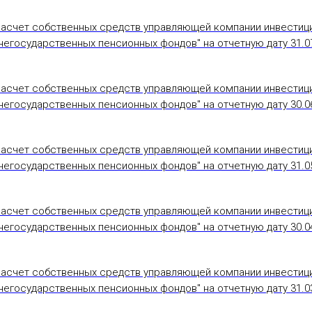
Расчет собственных средств управляющей компании инвестиц
егосударственных пенсионных фондов" на отчетную дату 31.07
Расчет собственных средств управляющей компании инвестиц
егосударственных пенсионных фондов" на отчетную дату 30.06
Расчет собственных средств управляющей компании инвестиц
егосударственных пенсионных фондов" на отчетную дату 31.05
Расчет собственных средств управляющей компании инвестиц
егосударственных пенсионных фондов" на отчетную дату 30.04
Расчет собственных средств управляющей компании инвестиц
егосударственных пенсионных фондов" на отчетную дату 31.03