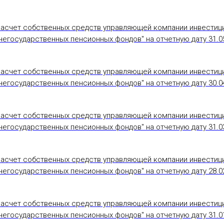
Расчет собственных средств управляющей компании инвестиц
егосударственных пенсионных фондов" на отчетную дату 31.05
Расчет собственных средств управляющей компании инвестиц
егосударственных пенсионных фондов" на отчетную дату 30.04
Расчет собственных средств управляющей компании инвестиц
егосударственных пенсионных фондов" на отчетную дату 31.03
Расчет собственных средств управляющей компании инвестиц
егосударственных пенсионных фондов" на отчетную дату 28.02
Расчет собственных средств управляющей компании инвестиц
егосударственных пенсионных фондов" на отчетную дату 31.01