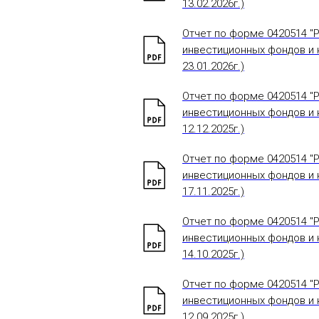
13.02.2026г.)
Отчет по форме 0420514 "
инвестиционных фондов и н
23.01.2026г.)
Отчет по форме 0420514 "
инвестиционных фондов и н
12.12.2025г.)
Отчет по форме 0420514 "
инвестиционных фондов и н
17.11.2025г.)
Отчет по форме 0420514 "
инвестиционных фондов и н
14.10.2025г.)
Отчет по форме 0420514 "
инвестиционных фондов и н
12.09.2025г.)