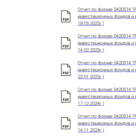
Отчет по форме 0420514 "
инвестиционных фондов и н
18.03.2025г.)
Отчет по форме 0420514 "
инвестиционных фондов и н
14.02.2025г.)
Отчет по форме 0420514 "
инвестиционных фондов и н
22.01.2025г.)
Отчет по форме 0420514 "
инвестиционных фондов и н
17.12.2024г.)
Отчет по форме 0420514 "
инвестиционных фондов и н
14.11.2024г.)