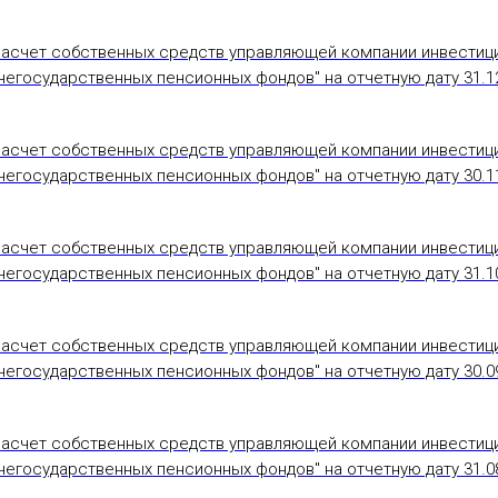
Расчет собственных средств управляющей компании инвестиц
егосударственных пенсионных фондов" на отчетную дату 31.12
Расчет собственных средств управляющей компании инвестиц
егосударственных пенсионных фондов" на отчетную дату 30.11
Расчет собственных средств управляющей компании инвестиц
егосударственных пенсионных фондов" на отчетную дату 31.10
Расчет собственных средств управляющей компании инвестиц
егосударственных пенсионных фондов" на отчетную дату 30.09
Расчет собственных средств управляющей компании инвестиц
егосударственных пенсионных фондов" на отчетную дату 31.08