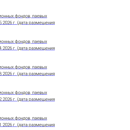
ионных фондов, паевых
.2026 г. (дата размещения
ионных фондов, паевых
.2026 г. (дата размещения
ионных фондов, паевых
.2026 г. (дата размещения
ионных фондов, паевых
.2026 г. (дата размещения
ионных фондов, паевых
.2026 г. (дата размещения